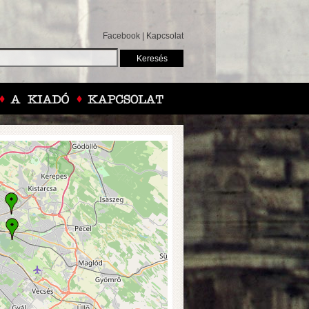
Facebook
|
Kapcsolat