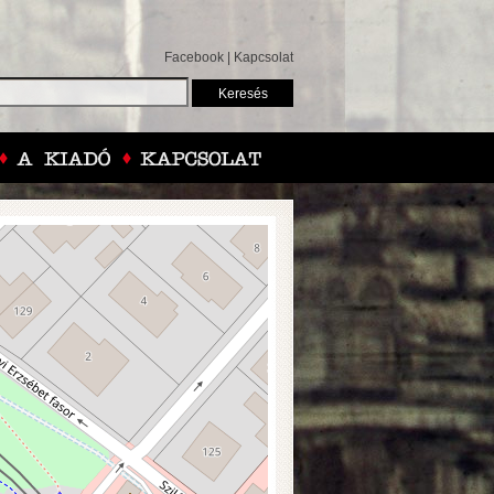
Facebook
|
Kapcsolat